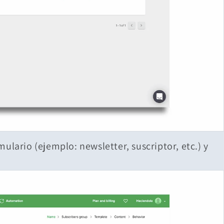
ulario (ejemplo: newsletter, suscriptor, etc.) y