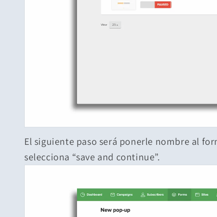
El siguiente paso será ponerle nombre al form
selecciona “save and continue”.