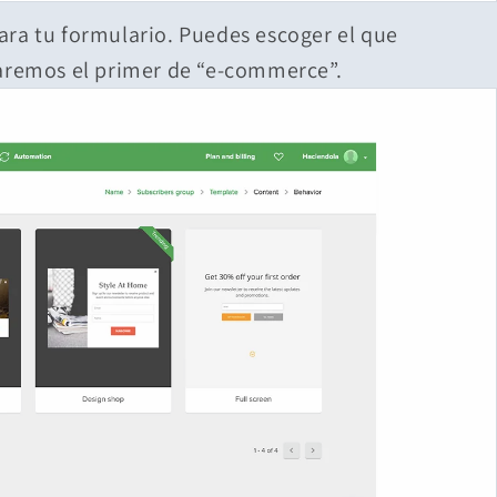
ara tu formulario. Puedes escoger el que
naremos el primer de “e-commerce”.