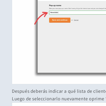
Después deberás indicar a qué lista de clien
Luego de seleccionarlo nuevamente oprime “