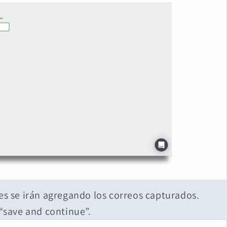
tes se irán agregando los correos capturados.
save and continue”.