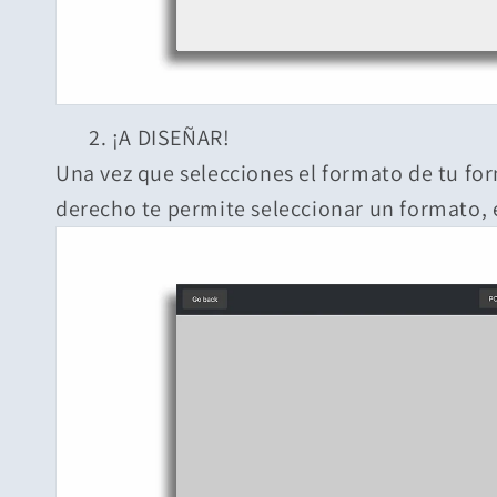
2. ¡A DISEÑAR!
Una vez que selecciones el formato de tu for
derecho te permite seleccionar un formato, e