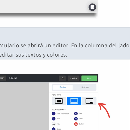
mulario se abrirá un editor. En la columna del lado
ditar sus textos y colores.