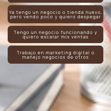
Ya tengo un negocio o tienda nuevo,
pero vendo poco y quiero despegar
Tengo un negocio funcionando y
quiero escalar mis ventas
Trabajo en marketing digital o
manejo negocios de otros
resar al blog
ndo